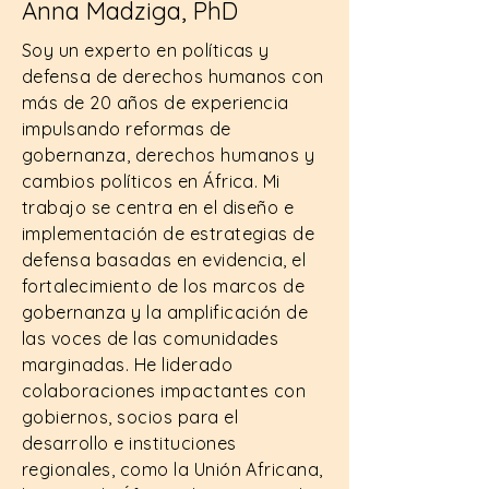
Anna Madziga, PhD
Soy un experto en políticas y
defensa de derechos humanos con
más de 20 años de experiencia
impulsando reformas de
gobernanza, derechos humanos y
cambios políticos en África. Mi
trabajo se centra en el diseño e
implementación de estrategias de
defensa basadas en evidencia, el
fortalecimiento de los marcos de
gobernanza y la amplificación de
las voces de las comunidades
marginadas. He liderado
colaboraciones impactantes con
gobiernos, socios para el
desarrollo e instituciones
regionales, como la Unión Africana,