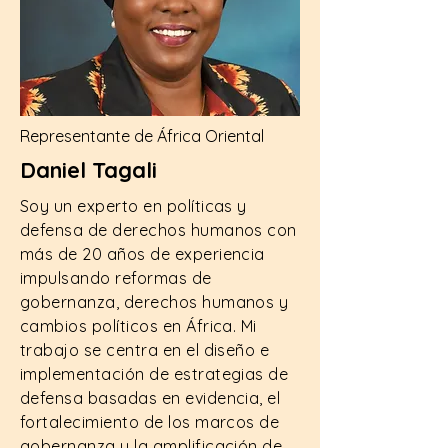
Representante de África Oriental
Daniel Tagali
Soy un experto en políticas y
defensa de derechos humanos con
más de 20 años de experiencia
impulsando reformas de
gobernanza, derechos humanos y
cambios políticos en África. Mi
trabajo se centra en el diseño e
implementación de estrategias de
defensa basadas en evidencia, el
fortalecimiento de los marcos de
gobernanza y la amplificación de