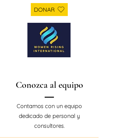
DONAR
Conozca al equipo
Contamos con un equipo
dedicado de personal y
consultores.