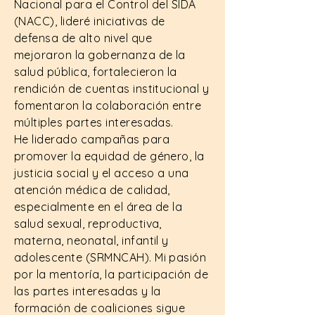
Nacional para el Control del SIDA
(NACC), lideré iniciativas de
defensa de alto nivel que
mejoraron la gobernanza de la
salud pública, fortalecieron la
rendición de cuentas institucional y
fomentaron la colaboración entre
múltiples partes interesadas.
He liderado campañas para
promover la equidad de género, la
justicia social y el acceso a una
atención médica de calidad,
especialmente en el área de la
salud sexual, reproductiva,
materna, neonatal, infantil y
adolescente (SRMNCAH). Mi pasión
por la mentoría, la participación de
las partes interesadas y la
formación de coaliciones sigue