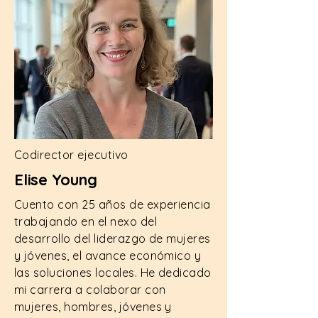
Codirector ejecutivo
Elise Young
Cuento con 25 años de experiencia
trabajando en el nexo del
desarrollo del liderazgo de mujeres
y jóvenes, el avance económico y
las soluciones locales. He dedicado
mi carrera a colaborar con
mujeres, hombres, jóvenes y