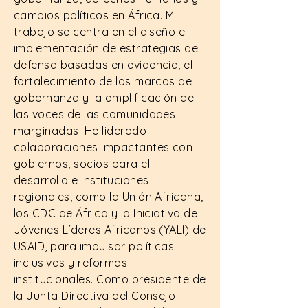
cambios políticos en África. Mi
trabajo se centra en el diseño e
implementación de estrategias de
defensa basadas en evidencia, el
fortalecimiento de los marcos de
gobernanza y la amplificación de
las voces de las comunidades
marginadas. He liderado
colaboraciones impactantes con
gobiernos, socios para el
desarrollo e instituciones
regionales, como la Unión Africana,
los CDC de África y la Iniciativa de
Jóvenes Líderes Africanos (YALI) de
USAID, para impulsar políticas
inclusivas y reformas
institucionales. Como presidente de
la Junta Directiva del Consejo