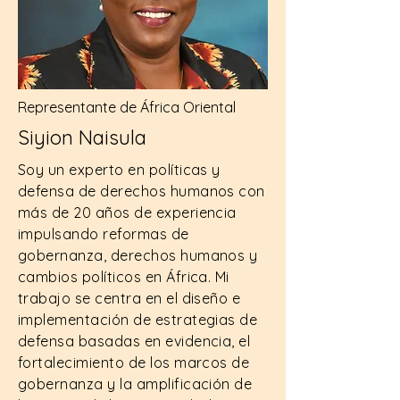
Representante de África Oriental
Siyion Naisula
Soy un experto en políticas y
defensa de derechos humanos con
más de 20 años de experiencia
impulsando reformas de
gobernanza, derechos humanos y
cambios políticos en África. Mi
trabajo se centra en el diseño e
implementación de estrategias de
defensa basadas en evidencia, el
fortalecimiento de los marcos de
gobernanza y la amplificación de