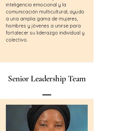
inteligencia emocional y la
comunicación multicultural, ayudo
a una amplia gama de mujeres,
hombres y jóvenes a unirse para
fortalecer su liderazgo individual y
colectivo.
Senior Leadership Team