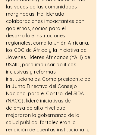
las voces de las comunidades
marginadas. He liderado
colaboraciones impactantes con
gobiernos, socios para el
desarrollo e instituciones
regionales, como la Unión Africana,
los CDC de África y la Iniciativa de
Jóvenes Líderes Africanos (YALI) de
USAID, para impulsar políticas
inclusivas y reformas
institucionales. Como presidente de
la Junta Directiva del Consejo
Nacional para el Control del SIDA
(NACC), lideré iniciativas de
defensa de alto nivel que
mejoraron la gobernanza de la
salud pública, fortalecieron la
rendición de cuentas institucional y