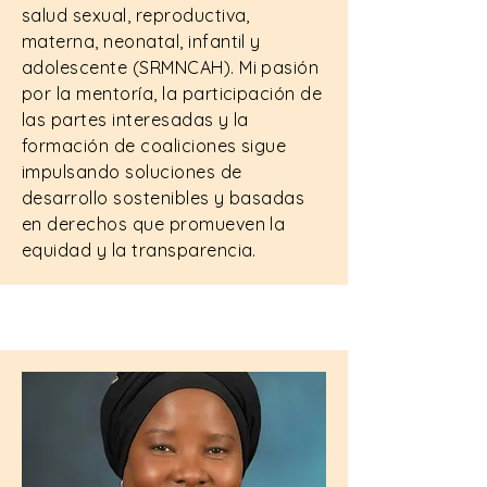
salud sexual, reproductiva,
materna, neonatal, infantil y
adolescente (SRMNCAH). Mi pasión
por la mentoría, la participación de
las partes interesadas y la
formación de coaliciones sigue
impulsando soluciones de
desarrollo sostenibles y basadas
en derechos que promueven la
equidad y la transparencia.