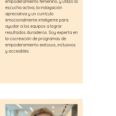
empoderamiento femenino, y utilizo la
escucha activa, la indagación
apreciativa y un currículo
emocionalmente inteligente para
ayudar a los equipos a lograr
resultados duraderos. Soy experta en
la cocreación de programas de
empoderamiento exitosos, inclusivos
y accesibles.