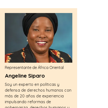
Representante de África Oriental
Angeline Siparo
Soy un experto en políticas y
defensa de derechos humanos con
más de 20 años de experiencia
impulsando reformas de
gobernanza, derechos humanos y