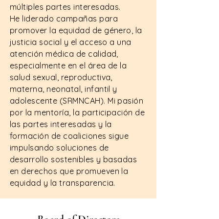
múltiples partes interesadas.
He liderado campañas para
promover la equidad de género, la
justicia social y el acceso a una
atención médica de calidad,
especialmente en el área de la
salud sexual, reproductiva,
materna, neonatal, infantil y
adolescente (SRMNCAH). Mi pasión
por la mentoría, la participación de
las partes interesadas y la
formación de coaliciones sigue
impulsando soluciones de
desarrollo sostenibles y basadas
en derechos que promueven la
equidad y la transparencia.