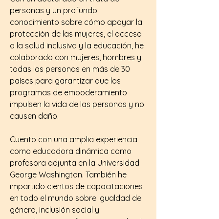
personas y un profundo
conocimiento sobre cómo apoyar la
protección de las mujeres, el acceso
a la salud inclusiva y la educación, he
colaborado con mujeres, hombres y
todas las personas en más de 30
países para garantizar que los
programas de empoderamiento
impulsen la vida de las personas y no
causen daño.
Cuento con una amplia experiencia
como educadora dinámica como
profesora adjunta en la Universidad
George Washington. También he
impartido cientos de capacitaciones
en todo el mundo sobre igualdad de
género, inclusión social y