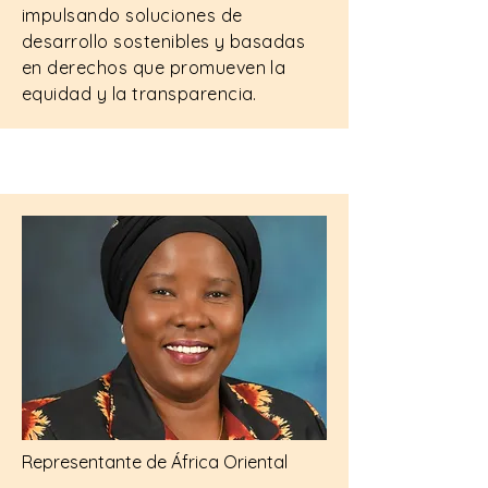
impulsando soluciones de
desarrollo sostenibles y basadas
en derechos que promueven la
equidad y la transparencia.
Representante de África Oriental