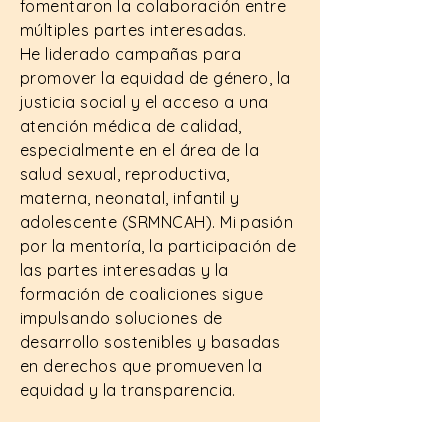
fomentaron la colaboración entre
múltiples partes interesadas.
He liderado campañas para
promover la equidad de género, la
justicia social y el acceso a una
atención médica de calidad,
especialmente en el área de la
salud sexual, reproductiva,
materna, neonatal, infantil y
adolescente (SRMNCAH). Mi pasión
por la mentoría, la participación de
las partes interesadas y la
formación de coaliciones sigue
impulsando soluciones de
desarrollo sostenibles y basadas
en derechos que promueven la
equidad y la transparencia.