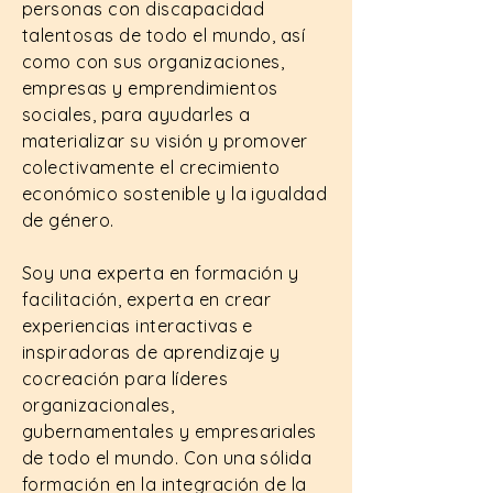
personas con discapacidad
talentosas de todo el mundo, así
como con sus organizaciones,
empresas y emprendimientos
sociales, para ayudarles a
materializar su visión y promover
colectivamente el crecimiento
económico sostenible y la igualdad
de género.
Soy una experta en formación y
facilitación, experta en crear
experiencias interactivas e
inspiradoras de aprendizaje y
cocreación para líderes
organizacionales,
gubernamentales y empresariales
de todo el mundo. Con una sólida
formación en la integración de la