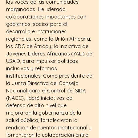
las voces de las comunidades
marginadas. He liderado
colaboraciones impactantes con
gobiernos, socios para el
desarrollo e instituciones
regionales, como la Unión Africana,
los CDC de África y la Iniciativa de
Jóvenes Líderes Africanos (YALI) de
USAID, para impulsar políticas
inclusivas y reformas
institucionales. Como presidente de
la Junta Directiva del Consejo
Nacional para el Control del SIDA
(NACC), lideré iniciativas de
defensa de alto nivel que
mejoraron la gobernanza de la
salud pública, fortalecieron la
rendición de cuentas institucional y
fomentaron la colaboración entre