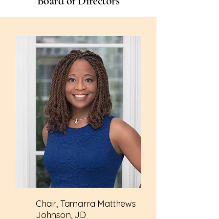
Board of Directors
Chair, Tamarra Matthews
Johnson, JD