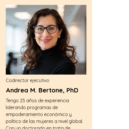
Codirector ejecutivo
Andrea M. Bertone, PhD
Tengo 25 años de experiencia
liderando programas de
empoderamiento económico y
político de las mujeres a nivel global.
Con un doctorado en trata de