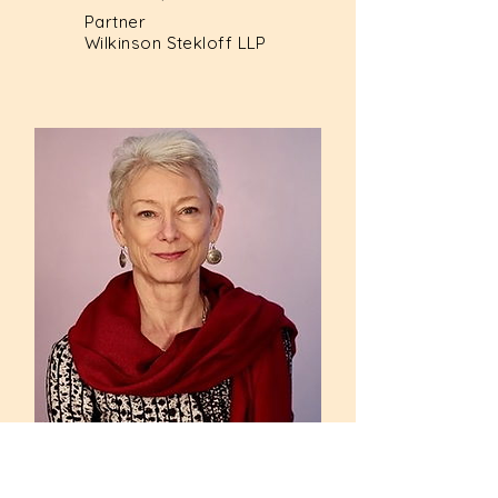
Partner
Wilkinson Stekloff LLP