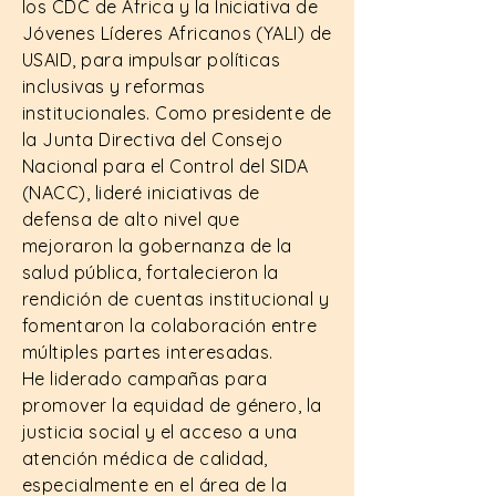
los CDC de África y la Iniciativa de
Jóvenes Líderes Africanos (YALI) de
USAID, para impulsar políticas
inclusivas y reformas
institucionales. Como presidente de
la Junta Directiva del Consejo
Nacional para el Control del SIDA
(NACC), lideré iniciativas de
defensa de alto nivel que
mejoraron la gobernanza de la
salud pública, fortalecieron la
rendición de cuentas institucional y
fomentaron la colaboración entre
múltiples partes interesadas.
He liderado campañas para
promover la equidad de género, la
justicia social y el acceso a una
atención médica de calidad,
especialmente en el área de la